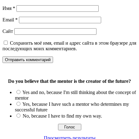
Имя
*
Email
*
Сайт
Сохранить моё имя, email и адрес сайта в этом браузере для
последующих моих комментариев.
Do you believe that the mentor is the creator of the future?
Yes and no, because I'm still thinking about the concept of
mentor
Yes, because I have such a mentor who determines my
successful future
No, because I have to find my own way.
Просмотреть результаты